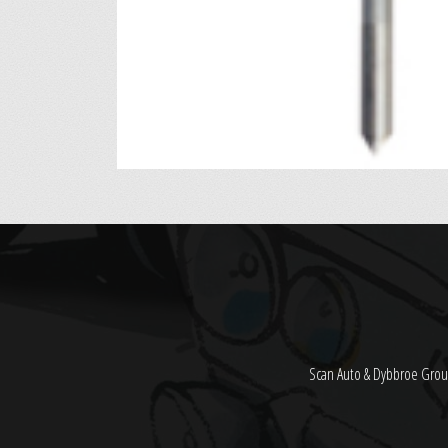
Scan Auto & Dybbroe Grou