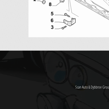
Scan Auto & Dybbroe Grou