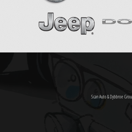
Scan Auto & Dybbroe Grou