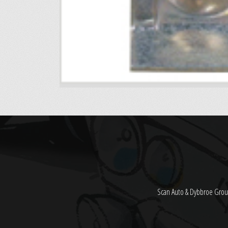
Scan Auto & Dybbroe Grou